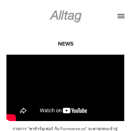
NEWS
รายการ "พาทัวร์ดูเฟอร์ กับ Furniverse.co" จะพาทุกคนเข้าสู่